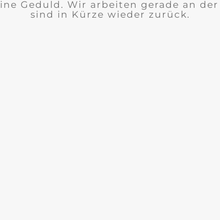
ine Geduld. Wir arbeiten gerade an de
sind in Kürze wieder zurück.