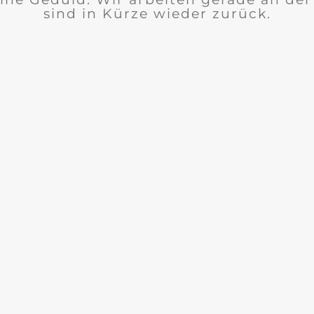
sind in Kürze wieder zurück.