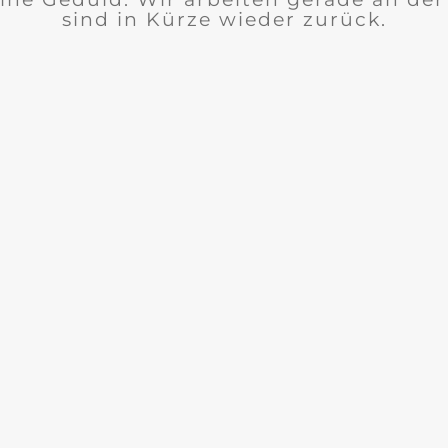
sind in Kürze wieder zurück.