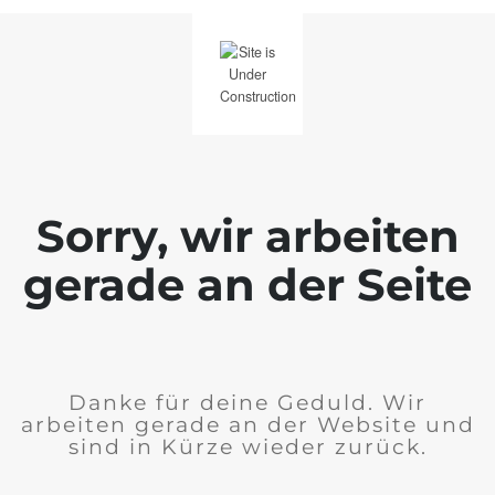
Sorry, wir arbeiten
gerade an der Seite
Danke für deine Geduld. Wir
arbeiten gerade an der Website und
sind in Kürze wieder zurück.