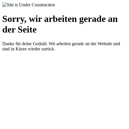
Sorry, wir arbeiten gerade an
der Seite
Danke für deine Geduld. Wir arbeiten gerade an der Website und
sind in Kürze wieder zurück.